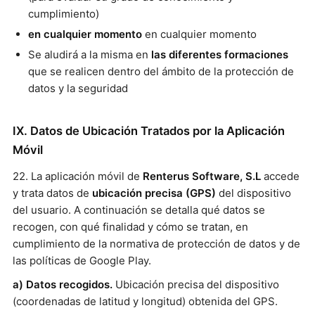
cumplimiento)
en cualquier momento
en cualquier momento
Se aludirá a la misma en
las diferentes formaciones
que se realicen dentro del ámbito de la protección de
datos y la seguridad
IX. Datos de Ubicación Tratados por la Aplicación
Móvil
22. La aplicación móvil de
Renterus Software, S.L
accede
y trata datos de
ubicación precisa (GPS)
del dispositivo
del usuario. A continuación se detalla qué datos se
recogen, con qué finalidad y cómo se tratan, en
cumplimiento de la normativa de protección de datos y de
las políticas de Google Play.
a) Datos recogidos.
Ubicación precisa del dispositivo
(coordenadas de latitud y longitud) obtenida del GPS.