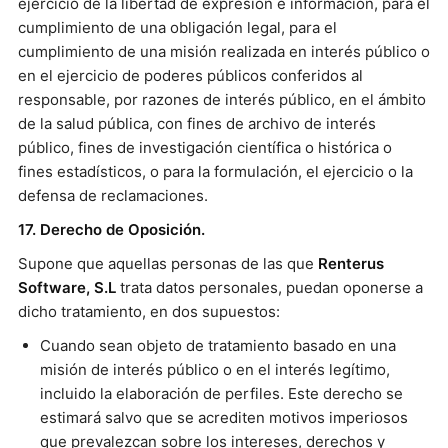
ejercicio de la libertad de expresión e información, para el
cumplimiento de una obligación legal, para el
cumplimiento de una misión realizada en interés público o
en el ejercicio de poderes públicos conferidos al
responsable, por razones de interés público, en el ámbito
de la salud pública, con fines de archivo de interés
público, fines de investigación científica o histórica o
fines estadísticos, o para la formulación, el ejercicio o la
defensa de reclamaciones.
17. Derecho de Oposición.
Supone que aquellas personas de las que
Renterus
Software, S.L
trata datos personales, puedan oponerse a
dicho tratamiento, en dos supuestos:
Cuando sean objeto de tratamiento basado en una
misión de interés público o en el interés legítimo,
incluido la elaboración de perfiles. Este derecho se
estimará salvo que se acrediten motivos imperiosos
que prevalezcan sobre los intereses, derechos y