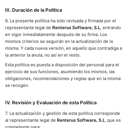
III. Duración de la Política
6. La presente política ha sido revisada y firmada por el
representante legal de
Renterus Software, S.L
, entrando
en vigor inmediatamente después de su firma. Los
mismos criterios se seguirán en la actualización de la
misma. Y cada nueva versión, en aquello que contradiga a
la anterior la anula, no así en el resto.
Esta política es puesta a disposición del personal para el
ejercicio de sus funciones, asumiendo los mismos, las
obligaciones, recomendaciones y reglas que en la misma
se recogen.
IV. Revisión y Evaluación de esta Política
7. La actualización y gestión de esta política corresponde
al representante legal de
Renterus Software, S.L
, que es
competente para: