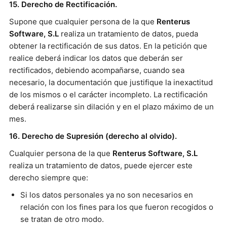
15. Derecho de Rectificación.
Supone que cualquier persona de la que
Renterus
Software, S.L
realiza un tratamiento de datos, pueda
obtener la rectificación de sus datos. En la petición que
realice deberá indicar los datos que deberán ser
rectificados, debiendo acompañarse, cuando sea
necesario, la documentación que justifique la inexactitud
de los mismos o el carácter incompleto. La rectificación
deberá realizarse sin dilación y en el plazo máximo de un
mes.
16. Derecho de Supresión (derecho al olvido).
Cualquier persona de la que
Renterus Software, S.L
realiza un tratamiento de datos, puede ejercer este
derecho siempre que:
Si los datos personales ya no son necesarios en
relación con los fines para los que fueron recogidos o
se tratan de otro modo.