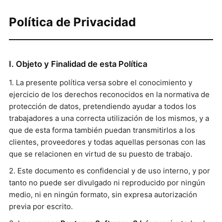
Política de Privacidad
I. Objeto y Finalidad de esta Política
1. La presente política versa sobre el conocimiento y
ejercicio de los derechos reconocidos en la normativa de
protección de datos, pretendiendo ayudar a todos los
trabajadores a una correcta utilización de los mismos, y a
que de esta forma también puedan transmitirlos a los
clientes, proveedores y todas aquellas personas con las
que se relacionen en virtud de su puesto de trabajo.
2. Este documento es confidencial y de uso interno, y por
tanto no puede ser divulgado ni reproducido por ningún
medio, ni en ningún formato, sin expresa autorización
previa por escrito.