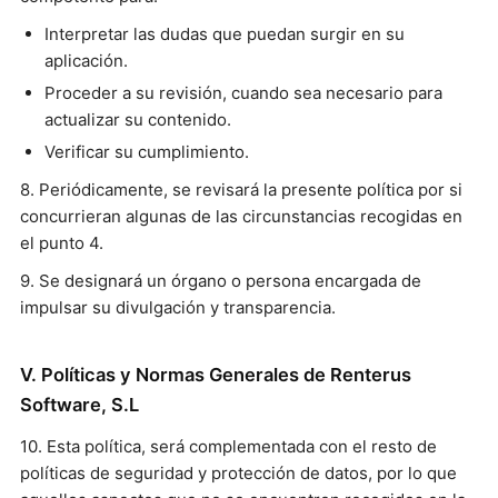
Interpretar las dudas que puedan surgir en su
aplicación.
Proceder a su revisión, cuando sea necesario para
actualizar su contenido.
Verificar su cumplimiento.
8. Periódicamente, se revisará la presente política por si
concurrieran algunas de las circunstancias recogidas en
el punto 4.
9. Se designará un órgano o persona encargada de
impulsar su divulgación y transparencia.
V. Políticas y Normas Generales de Renterus
Software, S.L
10. Esta política, será complementada con el resto de
políticas de seguridad y protección de datos, por lo que