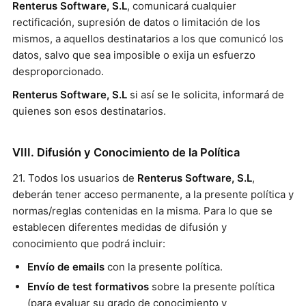
Renterus Software, S.L
, comunicará cualquier
rectificación, supresión de datos o limitación de los
mismos, a aquellos destinatarios a los que comunicó los
datos, salvo que sea imposible o exija un esfuerzo
desproporcionado.
Renterus Software, S.L
si así se le solicita, informará de
quienes son esos destinatarios.
VIII. Difusión y Conocimiento de la Política
21. Todos los usuarios de
Renterus Software, S.L
,
deberán tener acceso permanente, a la presente política y
normas/reglas contenidas en la misma. Para lo que se
establecen diferentes medidas de difusión y
conocimiento que podrá incluir:
Envío de emails
con la presente política.
Envío de test formativos
sobre la presente política
(para evaluar su grado de conocimiento y