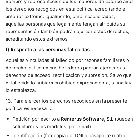
nombre y representación de los menores de catorce años
los derechos recogidos en esta política, acreditando el
anterior extremo. Igualmente, para incapacitados,
aquellas personas que legalmente tengan atribuida su
representación también podrán ejercer estos derechos,
acreditando estos extremos.
f) Respecto a las personas fallecidas.
Aquellas vinculadas al fallecido por razones familiares o
de hecho, así como sus herederos podrán ejercer sus
derechos de acceso, rectificación y supresión. Salvo que
el fallecido lo hubiera prohibido expresamente, o una ley
lo establezca.
13. Para ejercer los derechos recogidos en la presente
política, es necesario:
Petición por escrito a
Renterus Software, S.L
(pueden
solicitarnos los modelos: por email).
Identificación (fotocopia del DNI o pasaporte u otro