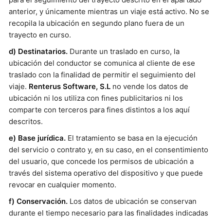
anterior, y únicamente mientras un viaje está activo. No se
recopila la ubicación en segundo plano fuera de un
trayecto en curso.
d) Destinatarios.
Durante un traslado en curso, la
ubicación del conductor se comunica al cliente de ese
traslado con la finalidad de permitir el seguimiento del
viaje.
Renterus Software, S.L
no vende los datos de
ubicación ni los utiliza con fines publicitarios ni los
comparte con terceros para fines distintos a los aquí
descritos.
e) Base jurídica.
El tratamiento se basa en la ejecución
del servicio o contrato y, en su caso, en el consentimiento
del usuario, que concede los permisos de ubicación a
través del sistema operativo del dispositivo y que puede
revocar en cualquier momento.
f) Conservación.
Los datos de ubicación se conservan
durante el tiempo necesario para las finalidades indicadas