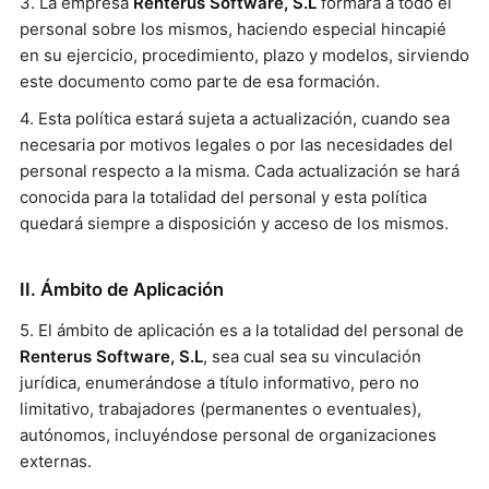
3. La empresa
Renterus Software, S.L
formará a todo el
personal sobre los mismos, haciendo especial hincapié
en su ejercicio, procedimiento, plazo y modelos, sirviendo
este documento como parte de esa formación.
4. Esta política estará sujeta a actualización, cuando sea
necesaria por motivos legales o por las necesidades del
personal respecto a la misma. Cada actualización se hará
conocida para la totalidad del personal y esta política
quedará siempre a disposición y acceso de los mismos.
II. Ámbito de Aplicación
5. El ámbito de aplicación es a la totalidad del personal de
Renterus Software, S.L
, sea cual sea su vinculación
jurídica, enumerándose a título informativo, pero no
limitativo, trabajadores (permanentes o eventuales),
autónomos, incluyéndose personal de organizaciones
externas.