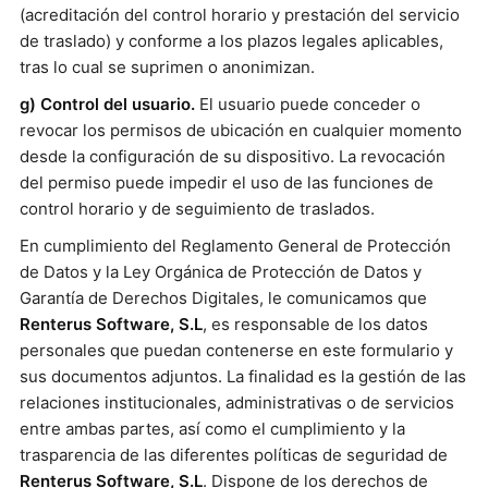
(acreditación del control horario y prestación del servicio
de traslado) y conforme a los plazos legales aplicables,
tras lo cual se suprimen o anonimizan.
g) Control del usuario.
El usuario puede conceder o
revocar los permisos de ubicación en cualquier momento
desde la configuración de su dispositivo. La revocación
del permiso puede impedir el uso de las funciones de
control horario y de seguimiento de traslados.
En cumplimiento del Reglamento General de Protección
de Datos y la Ley Orgánica de Protección de Datos y
Garantía de Derechos Digitales, le comunicamos que
Renterus Software, S.L
, es responsable de los datos
personales que puedan contenerse en este formulario y
sus documentos adjuntos. La finalidad es la gestión de las
relaciones institucionales, administrativas o de servicios
entre ambas partes, así como el cumplimiento y la
trasparencia de las diferentes políticas de seguridad de
Renterus Software, S.L
. Dispone de los derechos de