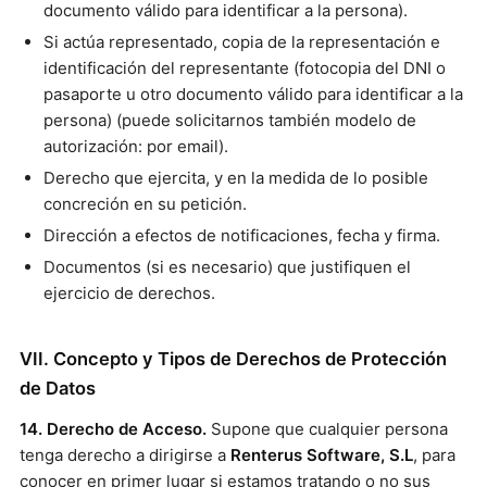
documento válido para identificar a la persona).
Si actúa representado, copia de la representación e
identificación del representante (fotocopia del DNI o
pasaporte u otro documento válido para identificar a la
persona) (puede solicitarnos también modelo de
autorización: por email).
Derecho que ejercita, y en la medida de lo posible
concreción en su petición.
Dirección a efectos de notificaciones, fecha y firma.
Documentos (si es necesario) que justifiquen el
ejercicio de derechos.
VII. Concepto y Tipos de Derechos de Protección
de Datos
14. Derecho de Acceso.
Supone que cualquier persona
tenga derecho a dirigirse a
Renterus Software, S.L
, para
conocer en primer lugar si estamos tratando o no sus