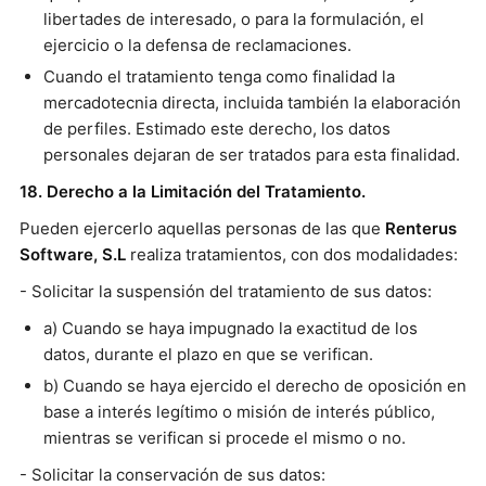
libertades de interesado, o para la formulación, el
ejercicio o la defensa de reclamaciones.
Cuando el tratamiento tenga como finalidad la
mercadotecnia directa, incluida también la elaboración
de perfiles. Estimado este derecho, los datos
personales dejaran de ser tratados para esta finalidad.
18. Derecho a la Limitación del Tratamiento.
Pueden ejercerlo aquellas personas de las que
Renterus
Software, S.L
realiza tratamientos, con dos modalidades:
- Solicitar la suspensión del tratamiento de sus datos:
a) Cuando se haya impugnado la exactitud de los
datos, durante el plazo en que se verifican.
b) Cuando se haya ejercido el derecho de oposición en
base a interés legítimo o misión de interés público,
mientras se verifican si procede el mismo o no.
- Solicitar la conservación de sus datos: