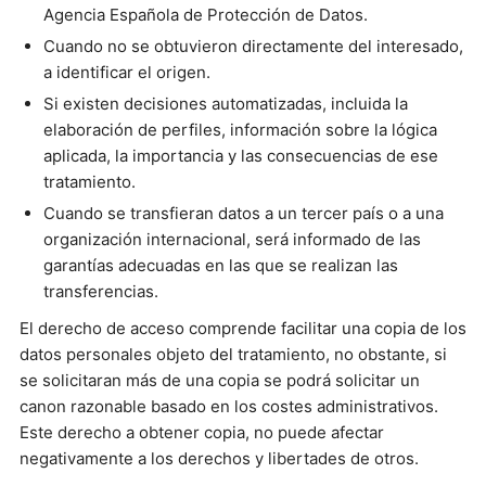
Agencia Española de Protección de Datos.
Cuando no se obtuvieron directamente del interesado,
a identificar el origen.
Si existen decisiones automatizadas, incluida la
elaboración de perfiles, información sobre la lógica
aplicada, la importancia y las consecuencias de ese
tratamiento.
Cuando se transfieran datos a un tercer país o a una
organización internacional, será informado de las
garantías adecuadas en las que se realizan las
transferencias.
El derecho de acceso comprende facilitar una copia de los
datos personales objeto del tratamiento, no obstante, si
se solicitaran más de una copia se podrá solicitar un
canon razonable basado en los costes administrativos.
Este derecho a obtener copia, no puede afectar
negativamente a los derechos y libertades de otros.