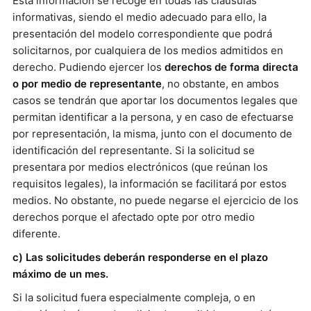
Esta información se recoge en todas las cláusulas
informativas, siendo el medio adecuado para ello, la
presentación del modelo correspondiente que podrá
solicitarnos, por cualquiera de los medios admitidos en
derecho. Pudiendo ejercer los
derechos de forma directa
o por medio de representante
, no obstante, en ambos
casos se tendrán que aportar los documentos legales que
permitan identificar a la persona, y en caso de efectuarse
por representación, la misma, junto con el documento de
identificación del representante. Si la solicitud se
presentara por medios electrónicos (que reúnan los
requisitos legales), la información se facilitará por estos
medios. No obstante, no puede negarse el ejercicio de los
derechos porque el afectado opte por otro medio
diferente.
c) Las solicitudes deberán responderse en el plazo
máximo de un mes.
Si la solicitud fuera especialmente compleja, o en