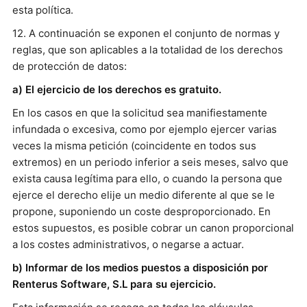
esta política.
12. A continuación se exponen el conjunto de normas y
reglas, que son aplicables a la totalidad de los derechos
de protección de datos:
a) El ejercicio de los derechos es gratuito.
En los casos en que la solicitud sea manifiestamente
infundada o excesiva, como por ejemplo ejercer varias
veces la misma petición (coincidente en todos sus
extremos) en un periodo inferior a seis meses, salvo que
exista causa legítima para ello, o cuando la persona que
ejerce el derecho elije un medio diferente al que se le
propone, suponiendo un coste desproporcionado. En
estos supuestos, es posible cobrar un canon proporcional
a los costes administrativos, o negarse a actuar.
b) Informar de los medios puestos a disposición por
Renterus Software, S.L para su ejercicio.