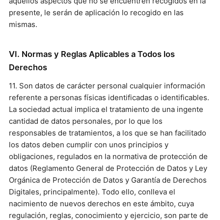
aquellos aspectos que no se encuentren recogidos en la
presente, le serán de aplicación lo recogido en las
mismas.
VI. Normas y Reglas Aplicables a Todos los
Derechos
11. Son datos de carácter personal cualquier información
referente a personas físicas identificadas o identificables.
La sociedad actual implica el tratamiento de una ingente
cantidad de datos personales, por lo que los
responsables de tratamientos, a los que se han facilitado
los datos deben cumplir con unos principios y
obligaciones, regulados en la normativa de protección de
datos (Reglamento General de Protección de Datos y Ley
Orgánica de Protección de Datos y Garantía de Derechos
Digitales, principalmente). Todo ello, conlleva el
nacimiento de nuevos derechos en este ámbito, cuya
regulación, reglas, conocimiento y ejercicio, son parte de