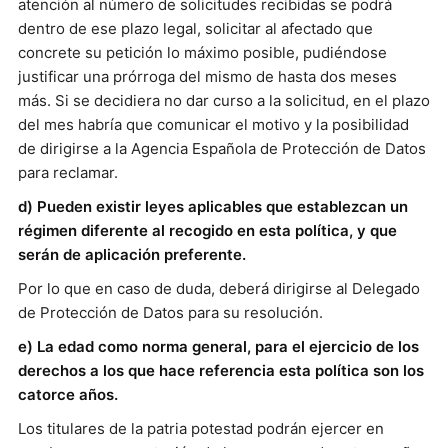
atención al número de solicitudes recibidas se podrá
dentro de ese plazo legal, solicitar al afectado que
concrete su petición lo máximo posible, pudiéndose
justificar una prórroga del mismo de hasta dos meses
más. Si se decidiera no dar curso a la solicitud, en el plazo
del mes habría que comunicar el motivo y la posibilidad
de dirigirse a la Agencia Española de Protección de Datos
para reclamar.
d) Pueden existir leyes aplicables que establezcan un
régimen diferente al recogido en esta política, y que
serán de aplicación preferente.
Por lo que en caso de duda, deberá dirigirse al Delegado
de Protección de Datos para su resolución.
e) La edad como norma general, para el ejercicio de los
derechos a los que hace referencia esta política son los
catorce años.
Los titulares de la patria potestad podrán ejercer en