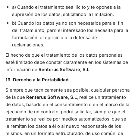
a) Cuando el tratamiento sea ilícito y te opones a la
supresión de los datos, solicitando la limitación.
b) Cuando los datos ya no son necesarios para el fin
del tratamiento, pero el interesado los necesita para la
formulación, el ejercicio o la defensa de
reclamaciones.
El hecho de que el tratamiento de los datos personales
esté limitado debe constar claramente en los sistemas de
información de
Renterus Software, S.L
19. Derecho a la Portabilidad.
Siempre que técnicamente sea posible, cualquier persona
de la que
Renterus Software, S.L
, realice un tratamiento
de datos, basado en el consentimiento o en el marco de la
ejecución de un contrato, podrá solicitar, siempre que el
tratamiento se realice por medios automatizados, que se
le remitan los datos a él o al nuevo responsable de los
mismos, en un formato estructurado, de uso común, de