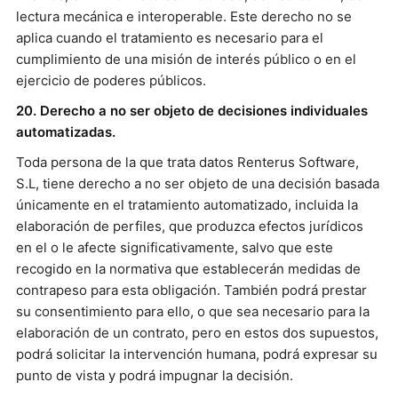
lectura mecánica e interoperable. Este derecho no se
aplica cuando el tratamiento es necesario para el
cumplimiento de una misión de interés público o en el
ejercicio de poderes públicos.
20. Derecho a no ser objeto de decisiones individuales
automatizadas.
Toda persona de la que trata datos Renterus Software,
S.L, tiene derecho a no ser objeto de una decisión basada
únicamente en el tratamiento automatizado, incluida la
elaboración de perfiles, que produzca efectos jurídicos
en el o le afecte significativamente, salvo que este
recogido en la normativa que establecerán medidas de
contrapeso para esta obligación. También podrá prestar
su consentimiento para ello, o que sea necesario para la
elaboración de un contrato, pero en estos dos supuestos,
podrá solicitar la intervención humana, podrá expresar su
punto de vista y podrá impugnar la decisión.