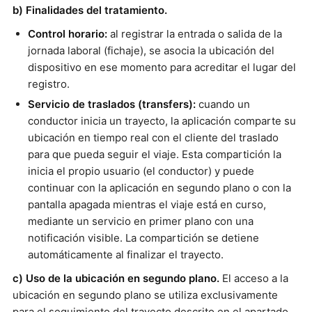
b) Finalidades del tratamiento.
Control horario:
al registrar la entrada o salida de la
jornada laboral (fichaje), se asocia la ubicación del
dispositivo en ese momento para acreditar el lugar del
registro.
Servicio de traslados (transfers):
cuando un
conductor inicia un trayecto, la aplicación comparte su
ubicación en tiempo real con el cliente del traslado
para que pueda seguir el viaje. Esta compartición la
inicia el propio usuario (el conductor) y puede
continuar con la aplicación en segundo plano o con la
pantalla apagada mientras el viaje está en curso,
mediante un servicio en primer plano con una
notificación visible. La compartición se detiene
automáticamente al finalizar el trayecto.
c) Uso de la ubicación en segundo plano.
El acceso a la
ubicación en segundo plano se utiliza exclusivamente
para el seguimiento del trayecto descrito en el apartado