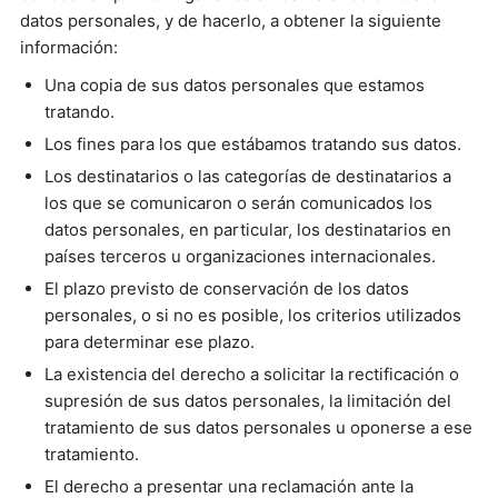
datos personales, y de hacerlo, a obtener la siguiente
información:
Una copia de sus datos personales que estamos
tratando.
Los fines para los que estábamos tratando sus datos.
Los destinatarios o las categorías de destinatarios a
los que se comunicaron o serán comunicados los
datos personales, en particular, los destinatarios en
países terceros u organizaciones internacionales.
El plazo previsto de conservación de los datos
personales, o si no es posible, los criterios utilizados
para determinar ese plazo.
La existencia del derecho a solicitar la rectificación o
supresión de sus datos personales, la limitación del
tratamiento de sus datos personales u oponerse a ese
tratamiento.
El derecho a presentar una reclamación ante la