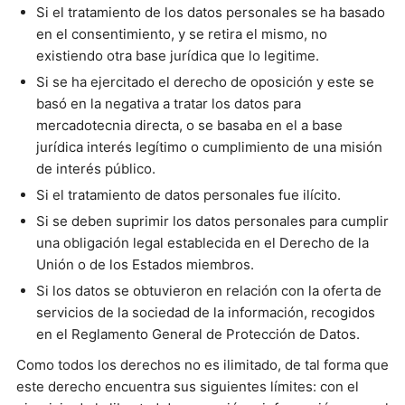
Si el tratamiento de los datos personales se ha basado
en el consentimiento, y se retira el mismo, no
existiendo otra base jurídica que lo legitime.
Si se ha ejercitado el derecho de oposición y este se
basó en la negativa a tratar los datos para
mercadotecnia directa, o se basaba en el a base
jurídica interés legítimo o cumplimiento de una misión
de interés público.
Si el tratamiento de datos personales fue ilícito.
Si se deben suprimir los datos personales para cumplir
una obligación legal establecida en el Derecho de la
Unión o de los Estados miembros.
Si los datos se obtuvieron en relación con la oferta de
servicios de la sociedad de la información, recogidos
en el Reglamento General de Protección de Datos.
Como todos los derechos no es ilimitado, de tal forma que
este derecho encuentra sus siguientes límites: con el